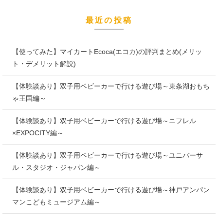
最近の投稿
【使ってみた】マイカートEcoca(エコカ)の評判まとめ(メリッ
ト・デメリット解説)
【体験談あり】双子用ベビーカーで行ける遊び場～東条湖おもち
ゃ王国編～
【体験談あり】双子用ベビーカーで行ける遊び場～ニフレル
×EXPOCITY編～
【体験談あり】双子用ベビーカーで行ける遊び場～ユニバーサ
ル・スタジオ・ジャパン編～
【体験談あり】双子用ベビーカーで行ける遊び場～神戸アンパン
マンこどもミュージアム編～