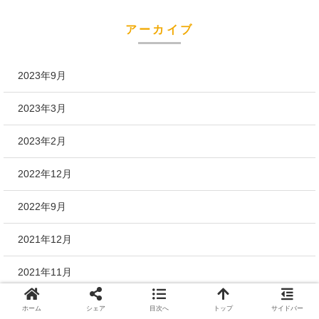
アーカイブ
2023年9月
2023年3月
2023年2月
2022年12月
2022年9月
2021年12月
2021年11月
2021年10月
ホーム
シェア
目次へ
トップ
サイドバー