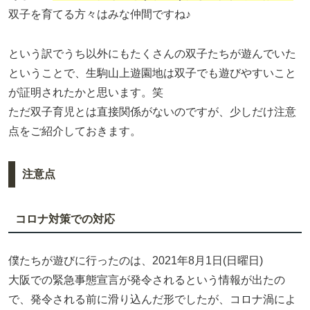
双子を育てる方々はみな仲間ですね♪
という訳でうち以外にもたくさんの双子たちが遊んでいた
ということで、生駒山上遊園地は双子でも遊びやすいこと
が証明されたかと思います。笑
ただ双子育児とは直接関係がないのですが、少しだけ注意
点をご紹介しておきます。
注意点
コロナ対策での対応
僕たちが遊びに行ったのは、2021年8月1日(日曜日)
大阪での緊急事態宣言が発令されるという情報が出たの
で、発令される前に滑り込んだ形でしたが、コロナ渦によ