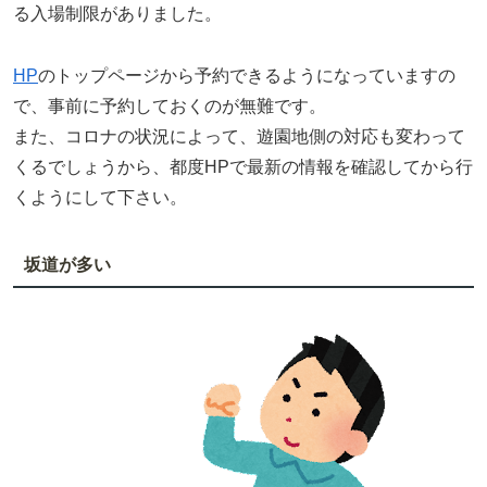
る入場制限がありました。
HP
のトップページから予約できるようになっていますの
で、事前に予約しておくのが無難です。
また、コロナの状況によって、遊園地側の対応も変わって
くるでしょうから、都度HPで最新の情報を確認してから行
くようにして下さい。
坂道が多い