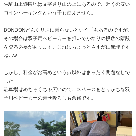
生駒山上遊園地は文字通り山の上にあるので、近くの安い
コインパーキングという手も使えません。
DONDONどんぐリスに乗らないという手もあるのですが、
その場合は双子用ベビーカーを担いでかなりの段数の階段
を登る必要があります。これはちょっとさすがに無理です
ね…w
しかし、料金がお高めという点以外はまったく問題なしで
した。
駐車場はめちゃくちゃ広いので、スペースをとりがちな双
子用ベビーカーの乗せ降ろしも余裕です。