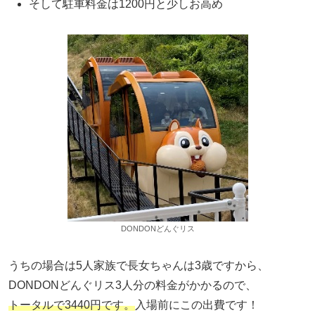
そして駐車料金は1200円と少しお高め
DONDONどんぐリス
うちの場合は5人家族で長女ちゃんは3歳ですから、
DONDONどんぐリス3人分の料金がかかるので、
トータルで3440円です。
入場前にこの出費です！