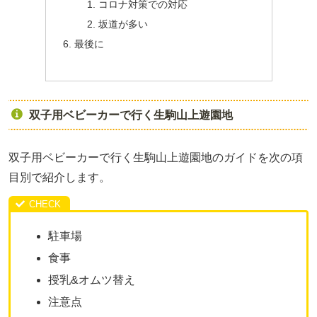
コロナ対策での対応
坂道が多い
最後に
双子用ベビーカーで行く生駒山上遊園地
双子用ベビーカーで行く生駒山上遊園地のガイドを次の項
目別で紹介します。
駐車場
食事
授乳&オムツ替え
注意点