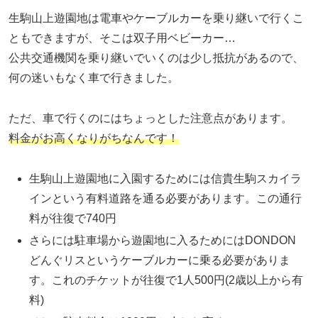
生駒山上遊園地は電車やケーブルカーを乗り継いで行くこ
ともできますが、そこは双子用ベビーカー…
公共交通機関を乗り継いでいくのは少し抵抗があるので、
何の迷いもなく車で行きました。
ただ、車で行くのにはちょっとした注意点があります。
料金がお高くなりがちなんです！
生駒山上遊園地に入園するためには信貴生駒スカイラ
インという有料道路を通る必要があります。この通行
料が往復で740円
さらには駐車場から遊園地に入るためにはDONDON
どんぐリスというケーブルカーに乗る必要がありま
す。これのチケットが往復で1人500円(2歳以上から有
料)