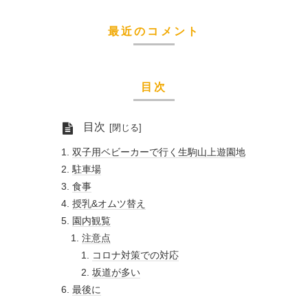
最近のコメント
目次
目次
双子用ベビーカーで行く生駒山上遊園地
駐車場
食事
授乳&オムツ替え
園内観覧
注意点
コロナ対策での対応
坂道が多い
最後に