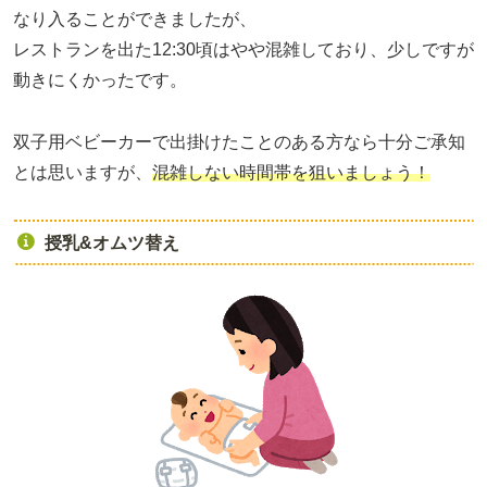
なり入ることができましたが、
レストランを出た12:30頃はやや混雑しており、少しですが
動きにくかったです。
双子用ベビーカーで出掛けたことのある方なら十分ご承知
とは思いますが、
混雑しない時間帯を狙いましょう！
授乳&オムツ替え