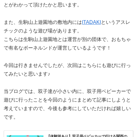
とがわかって頂けたかと思います。
また、生駒山上遊園地の敷地内には
ITADAKI
というアスレ
チックのような遊び場があります。
こちらは生駒山上遊園地とは運営が別の団体で、おもちゃ
で有名なボーネルンドが運営しているようです！
今回は行きませんでしたが、次回はこちらにも遊びに行っ
てみたいと思います♪
当ブログでは、双子達が小さい内に、双子用ベビーカーで
遊びに行ったことを今回のようにまとめて記事にしようと
考えていますので、今後も参考にしていただければ嬉しい
です。
【体験談あり】双子用ベビーカーで行ける関西の