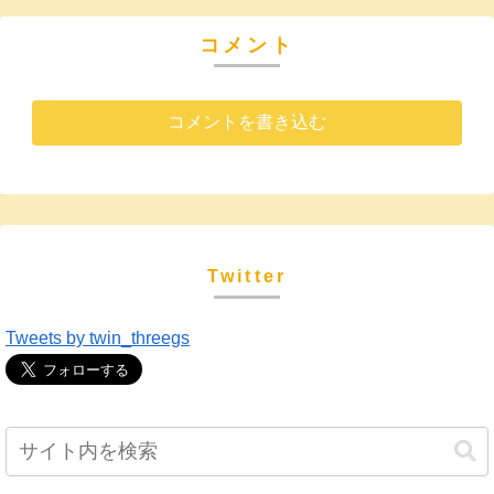
コメント
コメントを書き込む
Twitter
Tweets by twin_threegs