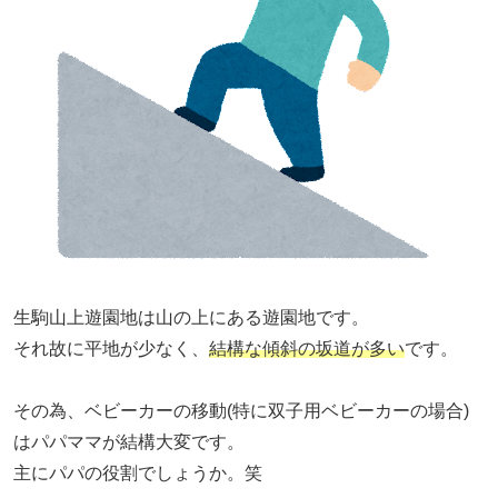
生駒山上遊園地は山の上にある遊園地です。
それ故に平地が少なく、
結構な傾斜の坂道が多い
です。
その為、ベビーカーの移動(特に双子用ベビーカーの場合)
はパパママが結構大変です。
主にパパの役割でしょうか。笑