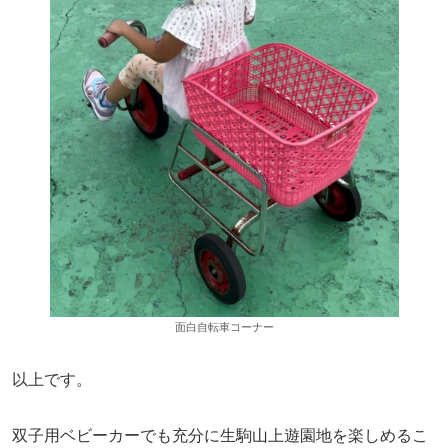
面白自転車コーナー
以上です。
双子用ベビーカーでも充分に生駒山上遊園地を楽しめるこ