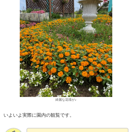
綺麗な花壇が♪
いよいよ実際に園内の観覧です。