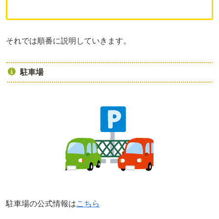
それでは順番に説明していきます。
駐車場
駐車場の公式情報は
こちら