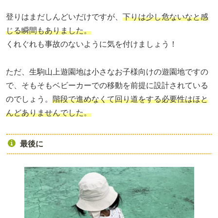
登りはまだしんどいだけですが、
下りは少し危ないなと感
じる瞬間もありました。
くれぐれも事故のないように気を付けましょう！
ただ、生駒山上遊園地は小さなお子様向けの遊園地ですの
で、そもそもベビーカーでの移動を前提に設計されている
のでしょう。
階段で進めなくて回り道をする必要性はほと
んどありませんでした。
最後に