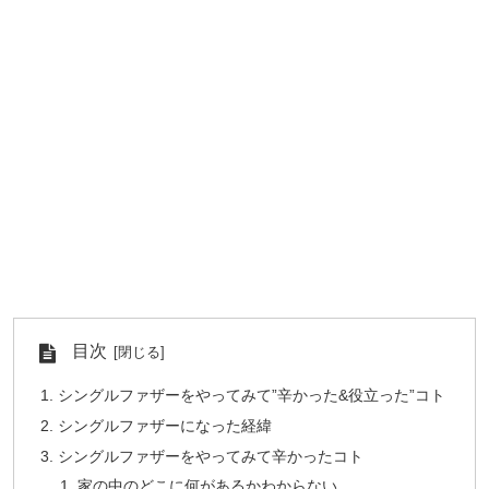
目次
シングルファザーをやってみて”辛かった&役立った”コト
シングルファザーになった経緯
シングルファザーをやってみて辛かったコト
家の中のどこに何があるかわからない