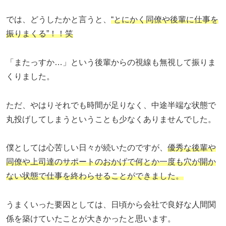
では、どうしたかと言うと、
“とにかく同僚や後輩に仕事を
振りまくる”！！笑
「またっすか…」という後輩からの視線も無視して振りま
くりました。
ただ、やはりそれでも時間が足りなく、中途半端な状態で
丸投げしてしまうということも少なくありませんでした。
僕としては心苦しい日々が続いたのですが、
優秀な後輩や
同僚や上司達のサポートのおかげで何とか一度も穴が開か
ない状態で仕事を終わらせることができました。
うまくいった要因としては、日頃から会社で良好な人間関
係を築けていたことが大きかったと思います。