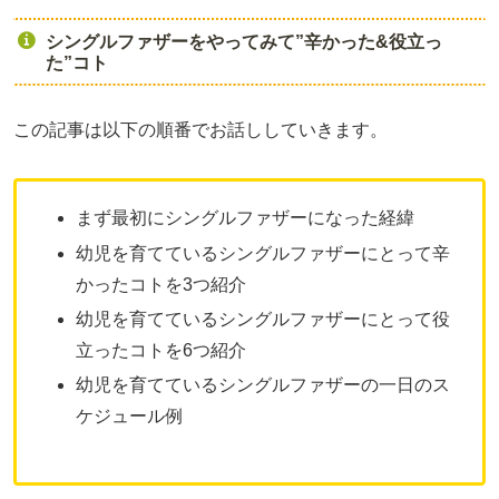
シングルファザーをやってみて”辛かった&役立っ
た”コト
この記事は以下の順番でお話ししていきます。
まず最初にシングルファザーになった経緯
幼児を育てているシングルファザーにとって辛
かったコトを3つ紹介
幼児を育てているシングルファザーにとって役
立ったコトを6つ紹介
幼児を育てているシングルファザーの一日のス
ケジュール例