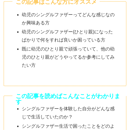
この記事はこんな方にオススメ
幼児のシングルファザーってどんな感じなの
か興味ある方
幼児のシングルファザー(ひとり親)になった
ばかりで何をすれば良いか困っている方
既に幼児のひとり親で頑張っていて、他の幼
児のひとり親がどうやってるか参考にしてみ
たい方
この記事を読めばこんなことがわかりま
す
シングルファザーを体験した自分がどんな感
じで生活していたのか？
シングルファザー生活で困ったことをどのよ