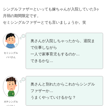
シングルファザーといっても嫁ちゃんが入院していた3ヶ
月弱の期間限定です。
セミシングルファザーとでも言いましょうか。笑
奥さんが入院しちゃったから、退院ま
で仕事しながら
セミシングル
一人で家事育児もするのか…
パパさん
できるかな…
奥さんと別れたからこれからシングル
ファザーか…
うまくやっていけるかな？
ガチシングル
パパさん