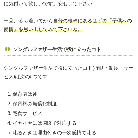
に気付いて欲しいです。安心して下さい。
一旦、落ち着いてから
自分の根幹にあるはずの「子供への
愛情」を思い出してみて下さいね。
シングルファザー生活で役に立ったコト
シングルファザー生活で役に立ったコト(行動・制度・サー
ビス)は次の6つです。
保育園は神
保育料の無償化制度
宅食サービス
イヤイヤには俯瞰で対応する
叱るときは理由付きの一次感情で叱る