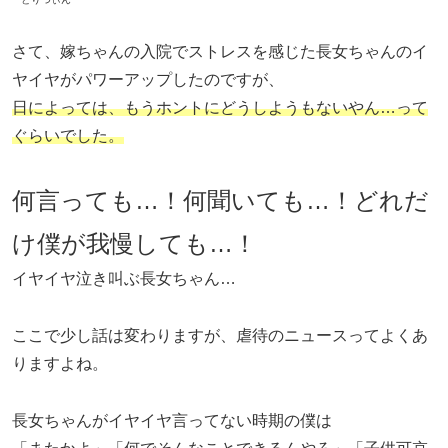
さて、嫁ちゃんの入院でストレスを感じた長女ちゃんのイ
ヤイヤがパワーアップしたのですが、
日によっては、もうホントにどうしようもないやん…って
ぐらいでした。
何言っても…！何聞いても…！どれだ
け僕が我慢しても…！
イヤイヤ泣き叫ぶ長女ちゃん…
ここで少し話は変わりますが、虐待のニュースってよくあ
りますよね。
長女ちゃんがイヤイヤ言ってない時期の僕は