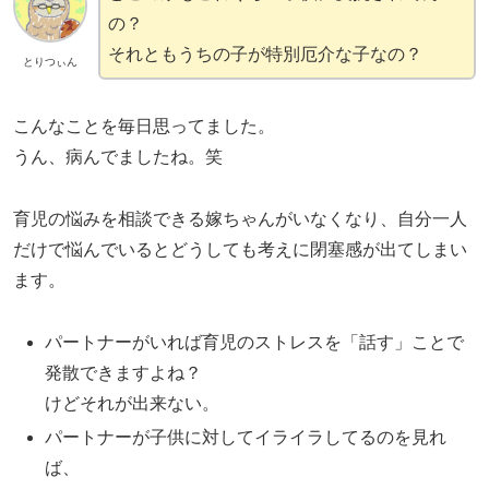
の？
それともうちの子が特別厄介な子なの？
とりつぃん
こんなことを毎日思ってました。
うん、病んでましたね。笑
育児の悩みを相談できる嫁ちゃんがいなくなり、自分一人
だけで悩んでいるとどうしても考えに閉塞感が出てしまい
ます。
パートナーがいれば育児のストレスを「話す」ことで
発散できますよね？
けどそれが出来ない。
パートナーが子供に対してイライラしてるのを見れ
ば、