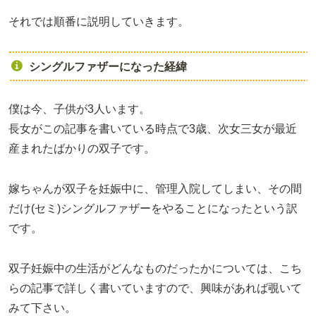
それでは順番に説明していきます。
シングルファザーになった経緯
僕は今、子供が3人います。
長女がこの記事を書いている時点で3歳、次女三女が最近
産まれたばかりの双子です。
嫁ちゃんが双子を妊娠中に、管理入院してしまい、その間
だけ(セミ)シングルファザーをやることになったという訳
です。
双子妊娠中の生活がどんなものだったかについては、こち
らの記事で詳しく書いていますので、興味があれば覗いて
みて下さい。