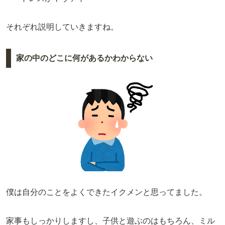
それぞれ説明していきますね。
家の中のどこに何があるかわからない
僕は自分のことをよくできたイクメンと思ってました。
家事もしっかりしますし、子供と遊ぶのはもちろん、ミル