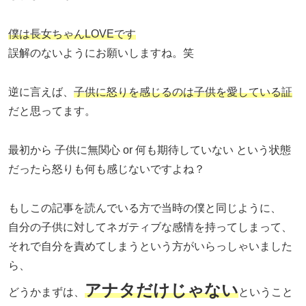
僕は長女ちゃんLOVEです
誤解のないようにお願いしますね。笑
逆に言えば、
子供に怒りを感じるのは子供を愛している証
だと思ってます。
最初から 子供に無関心 or 何も期待していない という状態
だったら怒りも何も感じないですよね？
もしこの記事を読んでいる方で当時の僕と同じように、
自分の子供に対してネガティブな感情を持ってしまって、
それで自分を責めてしまうという方がいらっしゃいました
ら、
アナタだけじゃない
どうかまずは、
ということ