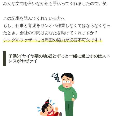
みんな文句を言いながらも手伝ってくれましたので。笑
この記事を読んでくれている方へ
もし、仕事と育児をワンオペ作業しなくてはならなくなっ
たとき、会社の仲間はあなたを助けてくれますか？
シングルファザーには周囲の協力が必要不可欠です！
子供(イヤイヤ期の幼児)とずっと一緒に過ごすのはスト
レスがヤヴァイ