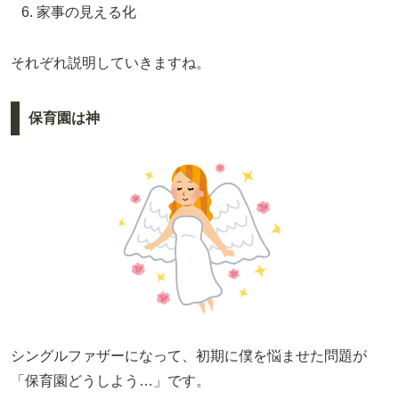
家事の見える化
それぞれ説明していきますね。
保育園は神
シングルファザーになって、初期に僕を悩ませた問題が
「保育園どうしよう…」です。