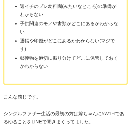
週イチのプレ幼稚園(みたいなところ)の準備が
わからない
子供関連のモノや書類がどこにあるかわからな
い
通帳や印鑑がどこにあるかわからない(マジで
す)
郵便物を適切に振り分けてどこに保管しておく
かわからない
こんな感じです。
シングルファザー生活の最初の方は嫁ちゃんに5W1Hであ
るゆることをLINEで聞きまくってました。