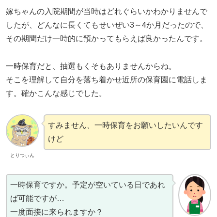
嫁ちゃんの入院期間が当時はどれぐらいかわかりませんで
したが、どんなに長くてもせいぜい3～4か月だったので、
その期間だけ一時的に預かってもらえば良かったんです。
一時保育だと、抽選もくそもありませんからね。
そこを理解して自分を落ち着かせ近所の保育園に電話しま
す。確かこんな感じでした。
すみません、一時保育をお願いしたいんです
けど
とりつぃん
一時保育ですか。予定が空いている日であれ
ば可能ですが…
一度面接に来られますか？