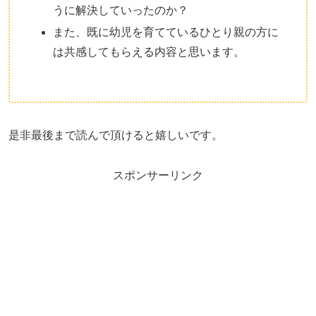
うに解決していったのか？
また、既に幼児を育てているひとり親の方に
は共感してもらえる内容と思います。
是非最後まで読んで頂けると嬉しいです。
スポンサーリンク