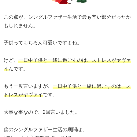
この点が、シングルファザー生活で最も辛い部分だったか
もしれません。
子供ってもちろん可愛いですよね。
けど、
一日中子供と一緒に過ごすのは、ストレスがヤヴァ
イ
んです。
もう一度言いますが、
一日中子供と一緒に過ごすのは、ス
トレスがヤヴァイ
です。
大事な事なので、2回言いました。
僕のシングルファザー生活の期間は、