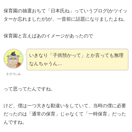
保育園の抽選おちて「日本氏ね」っていうブログ(かツイッ
ターか忘れましたが)が、一昔前に話題になりましたよね。
保育園と言えばあのイメージがあったので
いきなり「子供預かって」とか言っても無理
なんちゃうん…
とりつぃん
って思ってたんですね。
けど、僕は一つ大きな勘違いをしていて、当時の僕に必要
だったのは「通常の保育」じゃなくて「一時保育」だった
んですね。