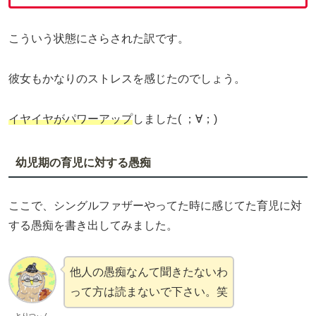
こういう状態にさらされた訳です。
彼女もかなりのストレスを感じたのでしょう。
イヤイヤがパワーアップ
しました( ；∀；)
幼児期の育児に対する愚痴
ここで、シングルファザーやってた時に感じてた育児に対
する愚痴を書き出してみました。
他人の愚痴なんて聞きたないわ
って方は読まないで下さい。笑
とりつぃん