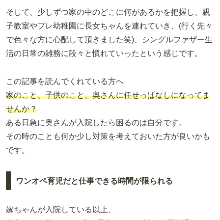
そして、少しずつ家の中のどこに何があるかを把握し、親
子教室やプレ幼稚園に長女ちゃんを連れていき、(行く先々
で色々な方に心配して頂きました笑)、シングルファザー生
活の日常の雑務に段々と慣れていったという感じです。
この記事を読んでくれている方へ
家のこと、子供のこと、奥さんに任せっぱなしになってま
せんか？
ある日急に奥さんが入院したら困るのは自分です。
その時のことも何か少し対策を考えておいた方が良いかも
です。
ワンオペ育児だと仕事できる時間が限られる
嫁ちゃんが入院している以上、