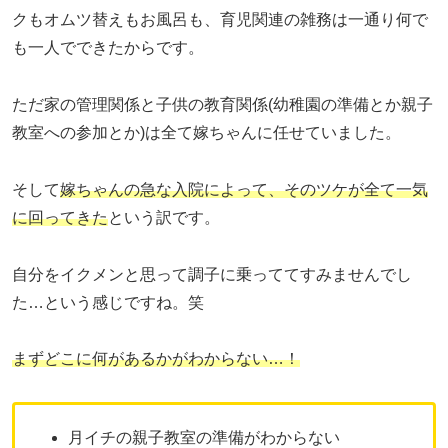
クもオムツ替えもお風呂も、育児関連の雑務は一通り何で
も一人でできたからです。
ただ家の管理関係と子供の教育関係(幼稚園の準備とか親子
教室への参加とか)は全て嫁ちゃんに任せていました。
そして
嫁ちゃんの急な入院によって、そのツケが全て一気
に回ってきた
という訳です。
自分をイクメンと思って調子に乗っててすみませんでし
た…という感じですね。笑
まずどこに何があるかがわからない…！
月イチの親子教室の準備がわからない